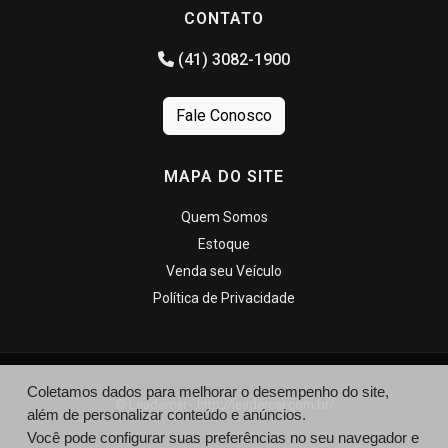
CONTATO
(41) 3082-1900
Fale Conosco
MAPA DO SITE
Quem Somos
Estoque
Venda seu Veículo
Política de Privacidade
Coletamos dados para melhorar o desempenho do site,
© Leadercar - http://leadercar.com.br/
além de personalizar conteúdo e anúncios.
Você pode configurar suas preferências no seu navegador e