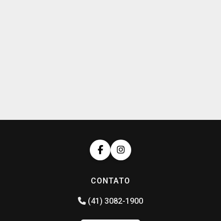
CONTATO
(41) 3082-1900