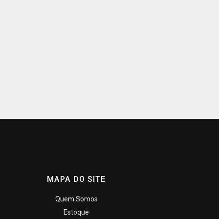
MAPA DO SITE
Quem Somos
Estoque