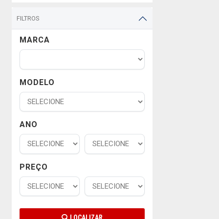
FILTROS
MARCA
MODELO
ANO
PREÇO
LOCALIZAR