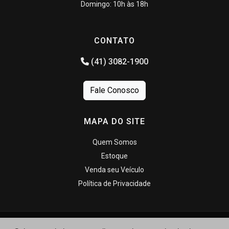
Domingo: 10h às 18h
CONTATO
(41) 3082-1900
Fale Conosco
MAPA DO SITE
Quem Somos
Estoque
Venda seu Veículo
Política de Privacidade