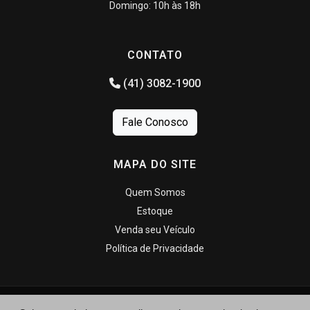
Domingo: 10h às 18h
CONTATO
(41) 3082-1900
Fale Conosco
MAPA DO SITE
Quem Somos
Estoque
Venda seu Veículo
Política de Privacidade