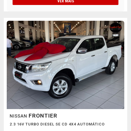
VER MAIS
FRONTIER
NISSAN
2.3 16V TURBO DIESEL SE CD 4X4 AUTOMÁTICO