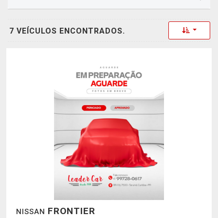
Toggle 
7 VEÍCULOS ENCONTRADOS.
FRONTIER
NISSAN