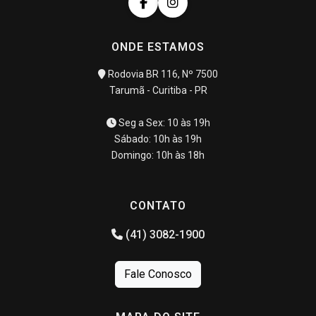
ONDE ESTAMOS
Rodovia BR 116, Nº 7500
Tarumã - Curitiba - PR
Seg a Sex: 10 às 19h
Sábado: 10h às 19h
Domingo: 10h às 18h
CONTATO
(41) 3082-1900
Fale Conosco