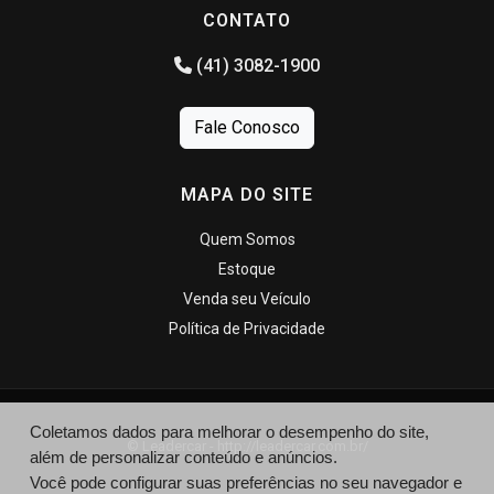
CONTATO
(41) 3082-1900
Fale Conosco
MAPA DO SITE
Quem Somos
Estoque
Venda seu Veículo
Política de Privacidade
Coletamos dados para melhorar o desempenho do site,
© Leadercar - http://leadercar.com.br/
além de personalizar conteúdo e anúncios.
Você pode configurar suas preferências no seu navegador e